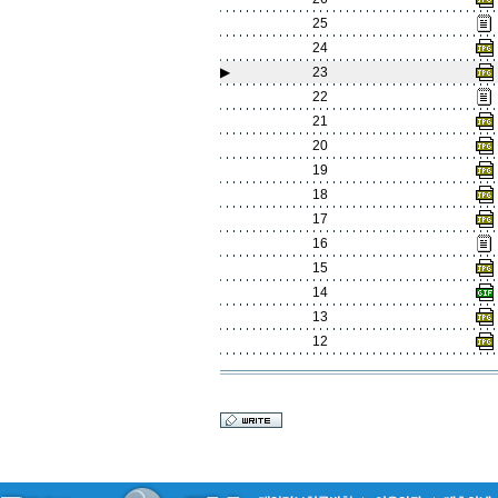
25
24
▶
23
22
21
20
19
18
17
16
15
14
13
12