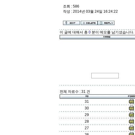
조회 : 586
작성 : 2014년 03월 24일 16:24:22
이 글에 대해서 총
0
분이 메모를 남기셨습니다.
전체 자료수 : 31 건
31
30
29
28
27
26