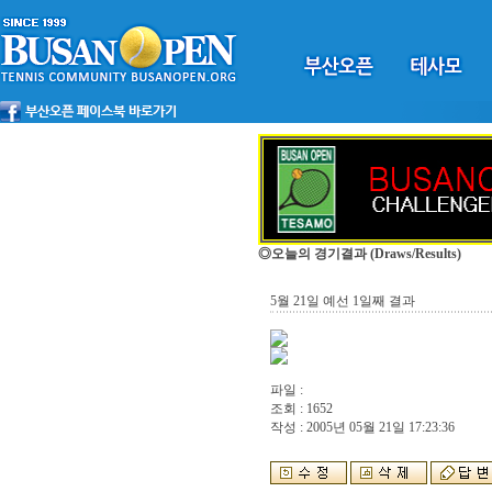
◎오늘의 경기결과
(Draws/Results)
5월 21일 예선 1일째 결과
파일 :
조회 : 1652
작성 : 2005년 05월 21일 17:23:36