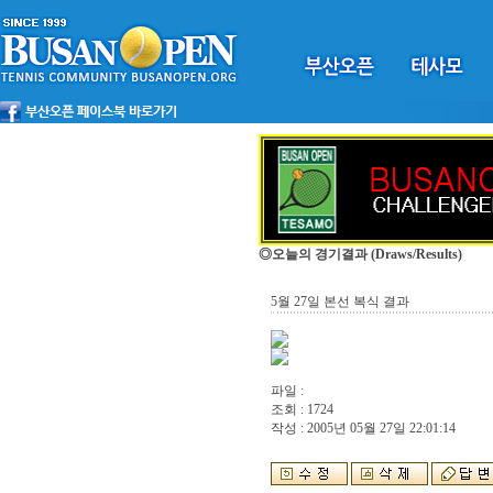
◎오늘의 경기결과
(Draws/Results)
5월 27일 본선 복식 결과
파일 :
조회 : 1724
작성 : 2005년 05월 27일 22:01:14