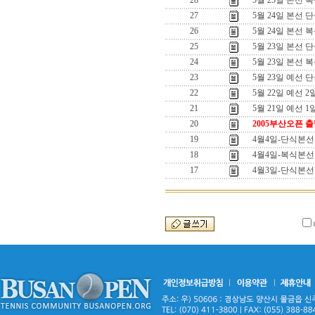
28
5월 25일 본선 
27
5월 24일 본선 
26
5월 24일 본선 
25
5월 23일 본선 
24
5월 23일 본선 
23
5월 23일 예선 
22
5월 22일 예선 
21
5월 21일 예선 
20
2005부산오픈 
19
4월4일-단식본선
18
4월4일-복식본선
17
4월3일-단식본선