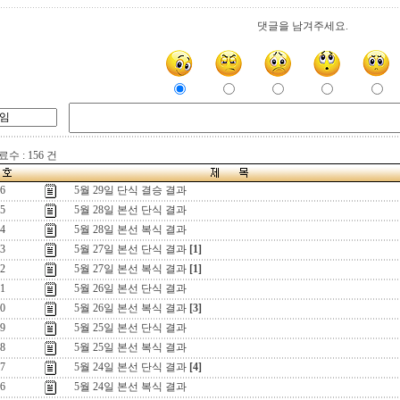
댓글을 남겨주세요.
수 : 156 건
6
5월 29일 단식 결승 결과
5
5월 28일 본선 단식 결과
4
5월 28일 본선 복식 결과
3
5월 27일 본선 단식 결과
[1]
2
5월 27일 본선 복식 결과
[1]
1
5월 26일 본선 단식 결과
0
5월 26일 본선 복식 결과
[3]
9
5월 25일 본선 단식 결과
8
5월 25일 본선 복식 결과
7
5월 24일 본선 단식 결과
[4]
6
5월 24일 본선 복식 결과