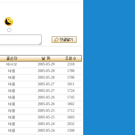
테사모
2005-05-29
2318
태풍
2005-05-28
1780
태풍
2005-05-28
1706
태풍
2005-05-27
1811
태풍
2005-05-27
1724
태풍
2005-05-26
1745
태풍
2005-05-26
1802
태풍
2005-05-25
1712
태풍
2005-05-25
1603
태풍
2005-05-24
2032
태풍
2005-05-24
1560