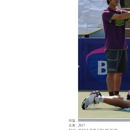
파일 :
조회 : 2017