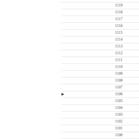
1119
1118
1117
1116
1115
1114
1113
1112
1111
1110
1109
1108
1107
▶
1106
1105
1104
1103
1102
1101
1100