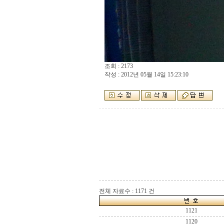
조회 : 2173
작성 : 2012년 05월 14일 15:23:10
전체 자료수 : 1171 건
1121
1120