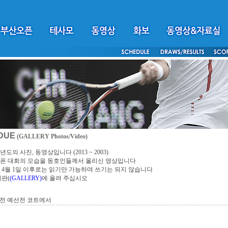
DUE
(GALLERY Photos/Video)
년도의 사진, 동영상입니다 (2013 ~ 2003)
픈 대회의 모습을 동호인들께서 올리신 영상입니다
4년 4월 1일 이후로는 읽기만 가능하며 쓰기는 되지 않습니다
시판(
(GALLERY)
에 올려 주십시오
오전 예선전 코트에서