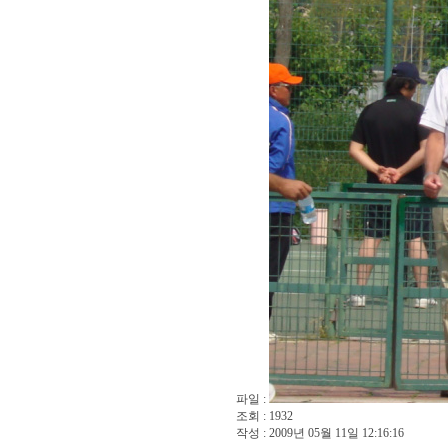
파일 :
조회 : 1932
작성 : 2009년 05월 11일 12:16:16