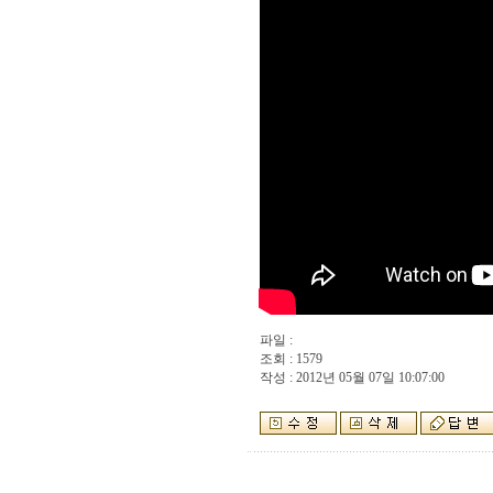
파일 :
조회 : 1579
작성 : 2012년 05월 07일 10:07:00