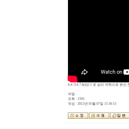
6:4 /3:6 7:6(4)2:1 로 승리 자력으로 본선
파일 :
조회 : 1593
작성 : 2012년 05월 07일 15:36:13