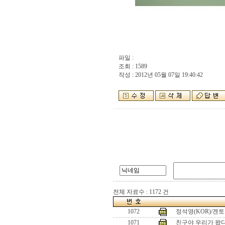
파일 :
조회 : 1589
작성 : 2012년 05월 07일 19:40:42
전체 자료수 : 1172 건
1072
정석영(KOR)/겐토
1071
친구야 우리가 왔다!