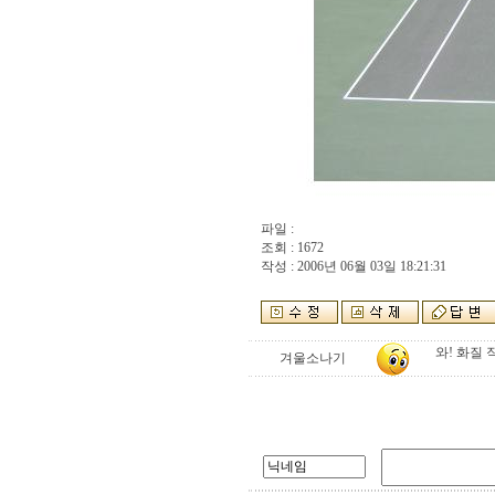
파일 :
조회 : 1672
작성 : 2006년 06월 03일 18:21:31
와! 화질
겨울소나기