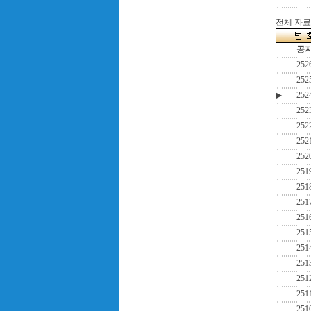
전체 자료수
공
252
252
▶
252
252
252
252
252
251
251
251
251
251
251
251
251
251
251