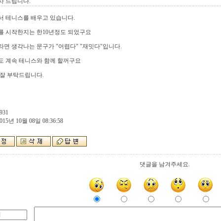
사 드립니다.
서 테니스를 배우고 있습니다.
를 시작한지는 한10년정도 되었구요
면 생각나는 문구가 "어렵다" "재밋다"입니다.
도 계속 테니스와 함께 할꺼구요
잘 부탁드립니다.
931
015년 10월 08일 08:36:58
댓글을 남겨주세요.