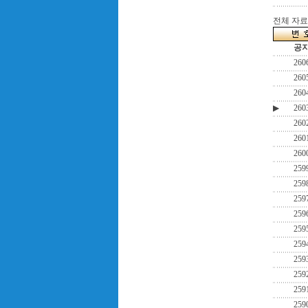
전체 자료수
공
260
260
260
▶
260
260
260
260
259
259
259
259
259
259
259
259
259
259