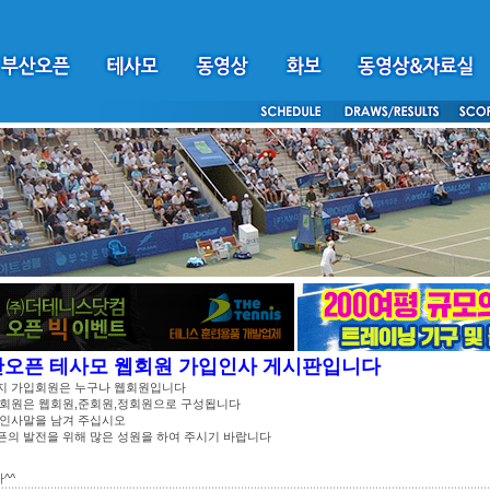
산오픈 테사모 웹회원 가입인사 게시판입니다
지 가입회원은 누구나 웹회원입니다
 회원은 웹회원,준회원,정회원으로 구성됩니다
 인사말을 남겨 주십시오
픈의 발전을 위해 많은 성원을 하여 주시기 바랍니다
^^