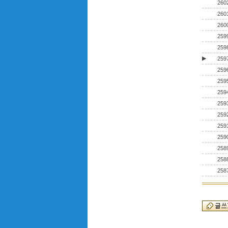
260
260
260
259
259
▶
259
259
259
259
259
259
259
259
258
258
258