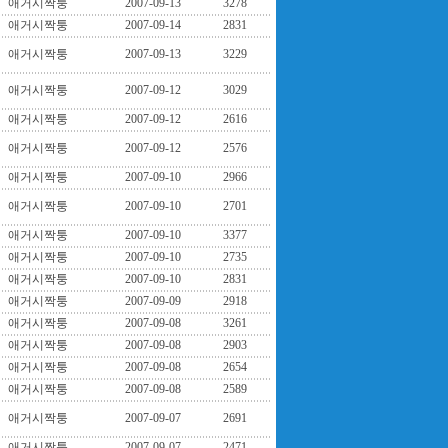
애거시짝퉁
2007-09-13
3278
애거시짝퉁
2007-09-14
2831
애거시짝퉁
2007-09-13
3229
애거시짝퉁
2007-09-12
3029
애거시짝퉁
2007-09-12
2616
애거시짝퉁
2007-09-12
2576
애거시짝퉁
2007-09-10
2966
애거시짝퉁
2007-09-10
2701
애거시짝퉁
2007-09-10
3377
애거시짝퉁
2007-09-10
2735
애거시짝퉁
2007-09-10
2831
애거시짝퉁
2007-09-09
2918
애거시짝퉁
2007-09-08
3261
애거시짝퉁
2007-09-08
2903
애거시짝퉁
2007-09-08
2654
애거시짝퉁
2007-09-08
2589
애거시짝퉁
2007-09-07
2691
애거시짝퉁
2007-09-07
2471