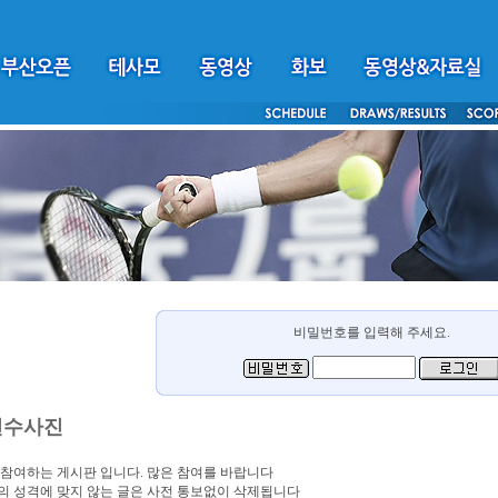
비밀번호를 입력해 주세요.
선수사진
참여하는 게시판 입니다. 많은 참여를 바랍니다
 성격에 맞지 않는 글은 사전 통보없이 삭제됩니다