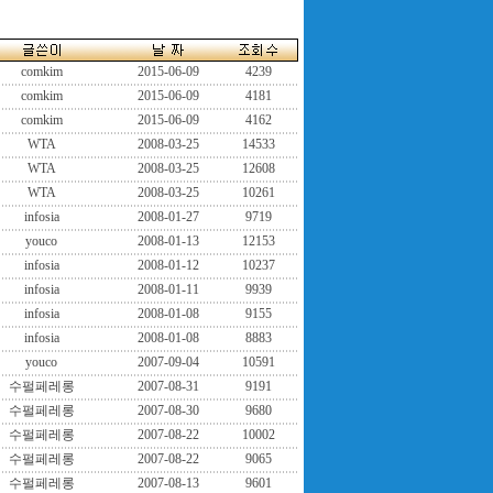
comkim
2015-06-09
4239
comkim
2015-06-09
4181
comkim
2015-06-09
4162
WTA
2008-03-25
14533
WTA
2008-03-25
12608
WTA
2008-03-25
10261
infosia
2008-01-27
9719
youco
2008-01-13
12153
infosia
2008-01-12
10237
infosia
2008-01-11
9939
infosia
2008-01-08
9155
infosia
2008-01-08
8883
youco
2007-09-04
10591
수펄페레롱
2007-08-31
9191
수펄페레롱
2007-08-30
9680
수펄페레롱
2007-08-22
10002
수펄페레롱
2007-08-22
9065
수펄페레롱
2007-08-13
9601