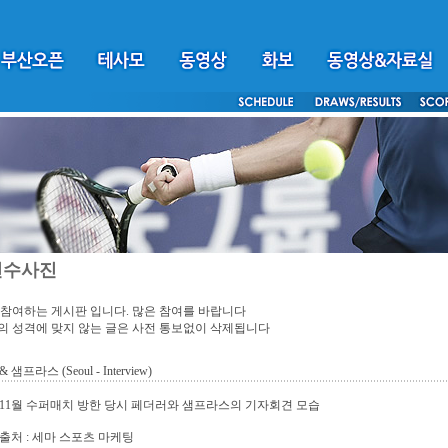
선수사진
참여하는 게시판 입니다. 많은 참여를 바랍니다
 성격에 맞지 않는 글은 사전 통보없이 삭제됩니다
샘프라스 (Seoul - Interview)
년 11월 수퍼매치 방한 당시 페더러와 샘프라스의 기자회견 모습
출처 : 세마 스포츠 마케팅