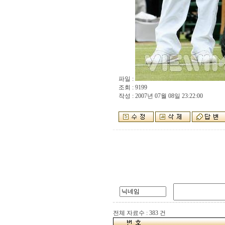
파일 :
조회 : 9199
작성 : 2007년 07월 08일 23:22:00
전체 자료수 : 383 건