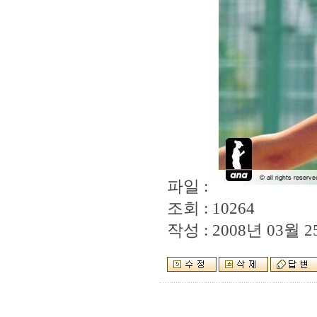
파일 :
조회 : 10264
작성 : 2008년 03월 25