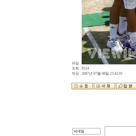
파일 :
조회 : 8524
작성 : 2007년 07월 08일 23:42:01