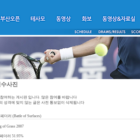
선수사진
참여하는 게시판 입니다. 많은 참여를 바랍니다
 성격에 맞지 않는 글은 사전 통보없이 삭제됩니다
페더러 (Battle of Surfaces)
g of Grass 2007
 페더러 51.95%