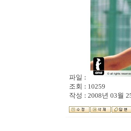
파일 :
조회 : 10259
작성 : 2008년 03월 25