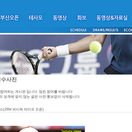
선수사진
참여하는 게시판 입니다. 많은 참여를 바랍니다
 성격에 맞지 않는 글은 사전 통보없이 삭제됩니다
스(2004 퍼시픽 라이프 오픈)