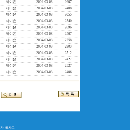
제이윤
2004-03-08
2607
제이윤
2004-03-08
2408
제이윤
2004-03-08
3055
제이윤
2004-03-08
2540
제이윤
2004-03-08
2696
제이윤
2004-03-08
2567
제이윤
2004-03-08
2758
제이윤
2004-03-08
2903
제이윤
2004-03-08
2512
제이윤
2004-03-08
2427
제이윤
2004-03-08
2527
제이윤
2004-03-08
2406