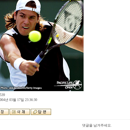
539
004년 03월 17일 23:36:30
댓글을 남겨주세요.