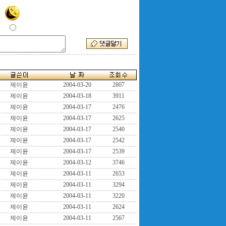
제이윤
2004-03-20
2807
제이윤
2004-03-18
3911
제이윤
2004-03-17
2476
제이윤
2004-03-17
2625
제이윤
2004-03-17
2540
제이윤
2004-03-17
2542
제이윤
2004-03-17
2539
제이윤
2004-03-12
3746
제이윤
2004-03-11
2653
제이윤
2004-03-11
3294
제이윤
2004-03-11
3220
제이윤
2004-03-11
2624
제이윤
2004-03-11
2567