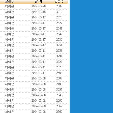
제이윤
2004-03-20
2807
제이윤
2004-03-18
3912
제이윤
2004-03-17
2476
제이윤
2004-03-17
2627
제이윤
2004-03-17
2541
제이윤
2004-03-17
2542
제이윤
2004-03-17
2539
제이윤
2004-03-12
3751
제이윤
2004-03-11
2653
제이윤
2004-03-11
3294
제이윤
2004-03-11
3222
제이윤
2004-03-11
2625
제이윤
2004-03-11
2568
제이윤
2004-03-08
2607
제이윤
2004-03-08
2408
제이윤
2004-03-08
3057
제이윤
2004-03-08
2540
제이윤
2004-03-08
2696
제이윤
2004-03-08
2567
제이윤
2004-03-08
2760