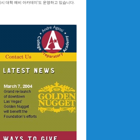
시 대학 예비 아카데미'도 운영하고 있습니다.