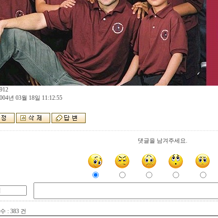
912
004년 03월 18일 11:12:55
댓글을 남겨주세요.
 : 383 건