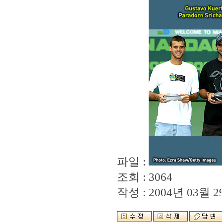
파일 :
조회 : 3064
작성 : 2004년 03월 29