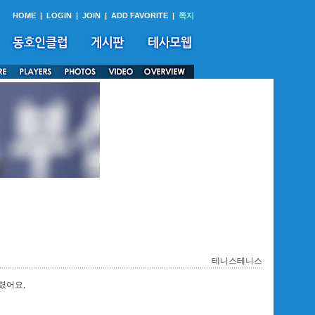
HOME
|
LOGIN
|
JOIN
|
ADD FAVORITE
|
쪽지
테니스테니스
렸어요,