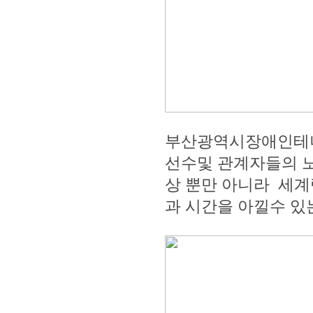
부산광역시장애인테니
선수및 관계자들의 노
상 뿐만 아니라 세계
과 시간을 아낄수 있