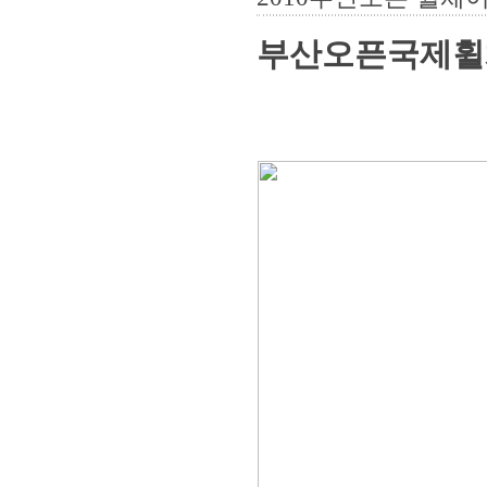
부산오픈국제휠