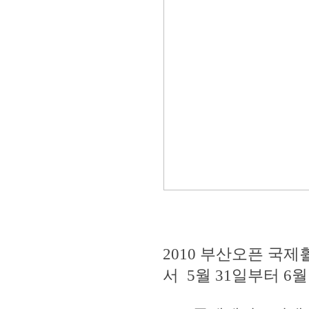
2010 부산오픈 
서 5월 31일부터 6