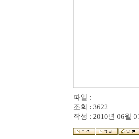
파일 :
조회 : 3622
작성 : 2010년 06월 01