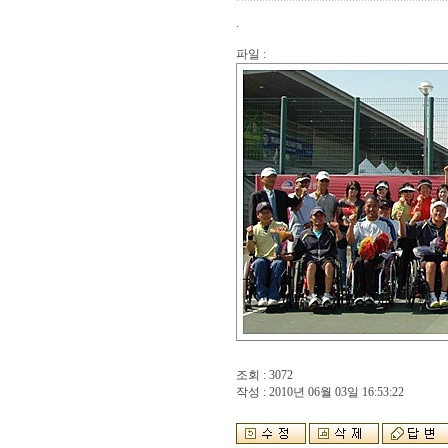
.
파일 :
조회 : 3072
작성 : 2010년 06월 03일 16:53:22