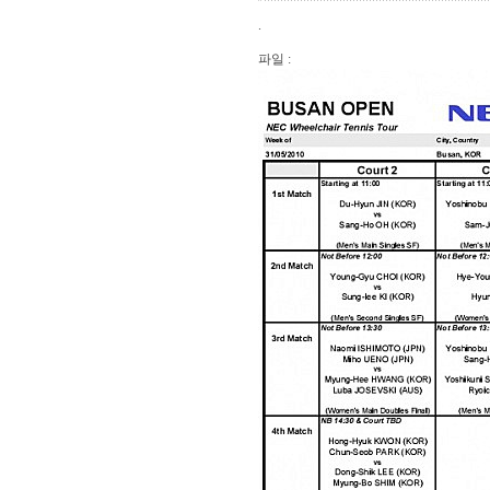
.
파일 :