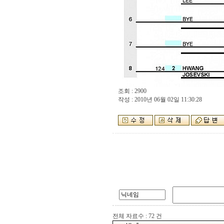
조회 : 2900
작성 : 2010년 06월 02일 11:30:28
전체 자료수 : 72 건