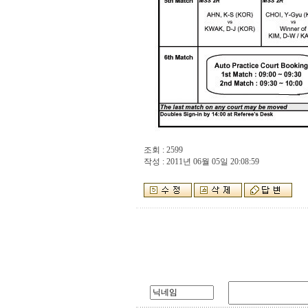
조회 : 2599
작성 : 2011년 06월 05일 20:08:59