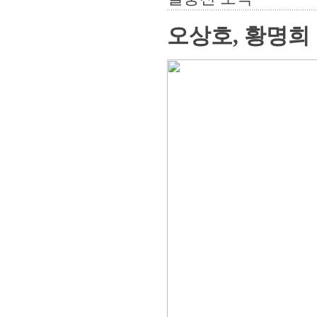
오상호, 황명희