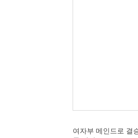
여자부 메인드로 결승