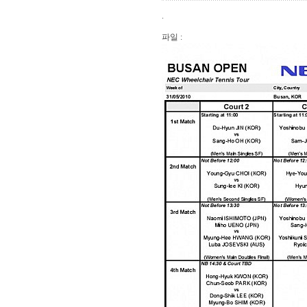
.
파일 :