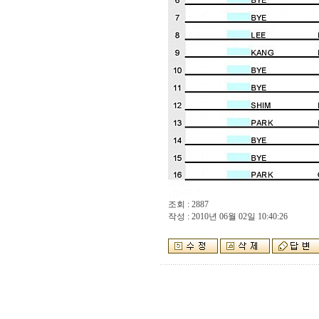
조회 : 2887
작성 : 2010년 06월 02일 10:40:26