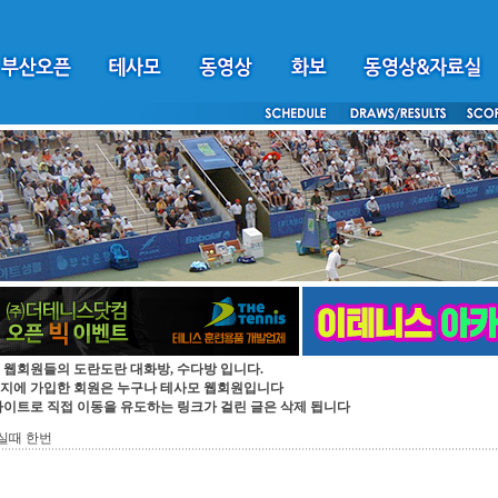
 웹회원들의 도란도란 대화방, 수다방 입니다.
지에 가입한 회원은 누구나 테사모 웹회원입니다
싸이트로 직접 이동을 유도하는 링크가 걸린 글은 삭제 됩니다
실때 한번