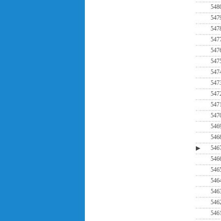
548
547
547
547
547
547
547
547
547
547
547
546
546
▶
546
546
546
546
546
546
546