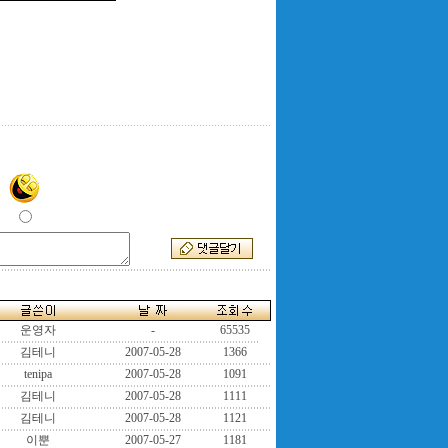
운영자
-
65535
김테니
2007-05-28
1366
tenipa
2007-05-28
1091
김테니
2007-05-28
1111
김테니
2007-05-28
1121
이뿐
2007-05-27
1181