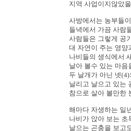
지역 사업이지않았을
사방에서는 농부들이
들녁에서 가끔 사람들
사람들은 그렇게 공기
대 자연이 주는 영양
나비들의 생식에서 
날아 볼수 있는 마음
두 날개가 아닌 넷(4
날리고 날으고 있는
참으로 살아 볼만한 
해마다 자생하는 일년
나비가 앉아 보는 초
날으는 곤충을 보고도