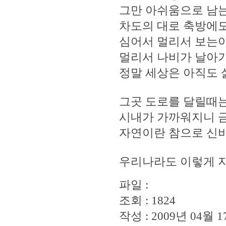
그만 아쉬움으로 남는
차도의 대로 축방에
심어서 멀리서 보는이
멀리서 나비가 날아가
정말 세상은 아직도 
그곳 도로를 달릴때
시내가 가까워지니 
자연이란 참으로 신비
우리나라도 이렇게 
파일 :
조회 : 1824
작성 : 2009년 04월 17