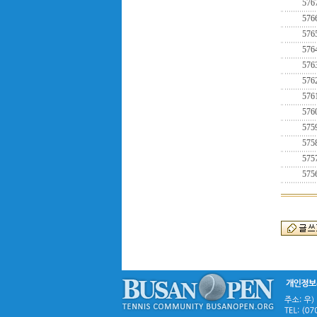
576
576
576
576
576
576
576
576
575
575
575
575