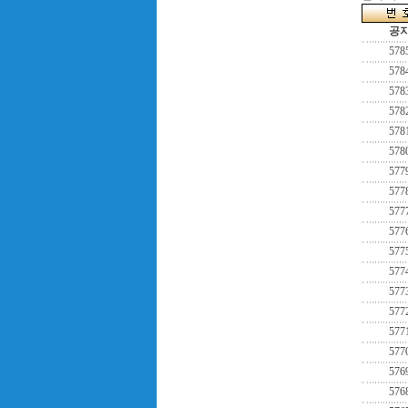
공
578
578
578
578
578
578
577
577
577
577
577
577
577
577
577
577
576
576