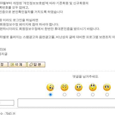
년 10월부터 개정된 '개인정보보호법'에 따라 기존회원 및 신규회원의
록번호를 모두 없애고,
인증으로 본인확인절차를 거치도록 하였습니다
원 이라도 로그인을 하실려면
회원정보수정 페이지에 참여 하셔야 합니다.
불편하시더라도 회원정보수정에서 한번만 휴대폰인증을 받으시기 바랍니다.
차별로 올려지는 스팸광고와 음란광고물, 비난성의 글에 대비한 프로그램 보완조치 이
5536
 공지글
댓글을 남겨주세요.
 : 7045 건