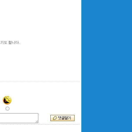
기도 합니다.