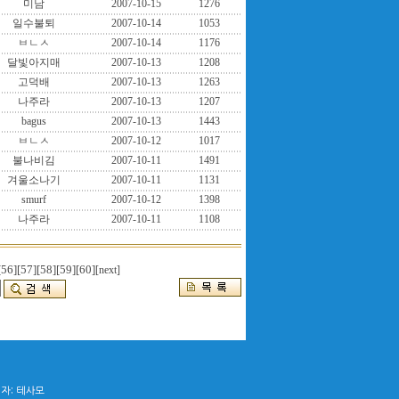
미남
2007-10-15
1276
일수불퇴
2007-10-14
1053
ㅂㄴㅅ
2007-10-14
1176
달빛아지매
2007-10-13
1208
고덕배
2007-10-13
1263
나주라
2007-10-13
1207
bagus
2007-10-13
1443
ㅂㄴㅅ
2007-10-12
1017
불나비김
2007-10-11
1491
겨울소나기
2007-10-11
1131
smurf
2007-10-12
1398
나주라
2007-10-11
1108
[56]
[57]
[58]
[59]
[60]
[next]