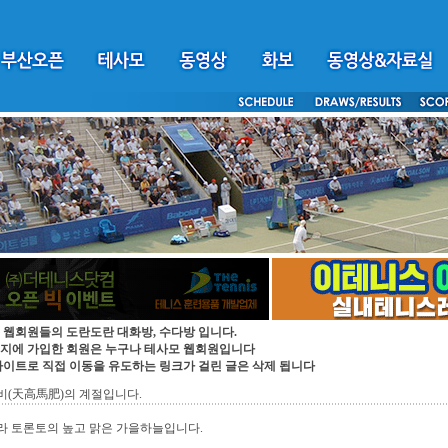
 웹회원들의 도란도란 대화방, 수다방 입니다.
지에 가입한 회원은 누구나 테사모 웹회원입니다
싸이트로 직접 이동을 유도하는 링크가 걸린 글은 삭제 됩니다
비(天高馬肥)의 계절입니다.
라 토론토의 높고 맑은 가을하늘입니다.