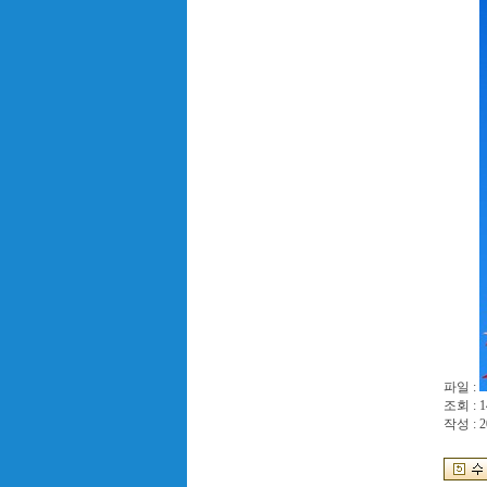
파일 :
조회 : 1
작성 : 2