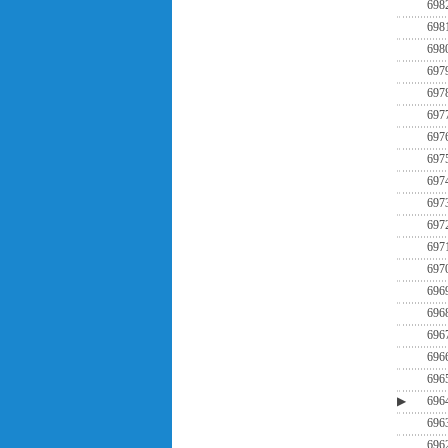
698
698
698
697
697
697
697
697
697
697
697
697
697
696
696
696
696
696
▶
696
696
696