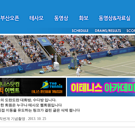
의 도란도란 대화방, 수다방 입니다.
입한 회원은 누구나 테사모 웹회원입니다
직접 이동을 유도하는 링크가 걸린 글은 삭제 됩니다
 기념촬영 . 2013. 10. 25