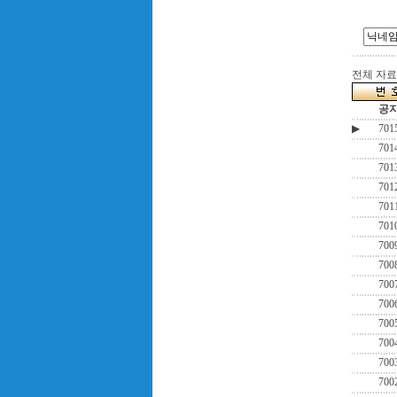
전체 자료수
공
▶
701
701
701
701
701
701
700
700
700
700
700
700
700
700