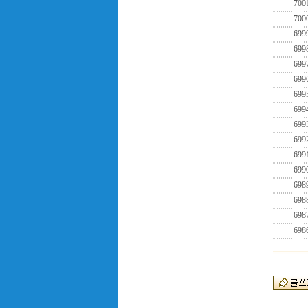
700
700
699
699
699
699
699
699
699
699
699
699
698
698
698
698