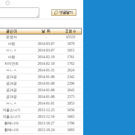
운영자
-
65535
사랑
2014-03-07
1879
ㅂㄴㅅ
2014-03-07
1815
사랑
2014-02-19
1761
자이안트
2014-02-18
1762
ㅂㄴㅅ
2014-01-31
2624
공24공
2014-01-08
2342
공24공
2014-01-08
2296
공24공
2014-01-08
2643
공24공
2014-01-08
2575
ㅂㄴㅅ
2014-01-01
2053
겨울소나기
2013-12-25
1656
겨울소나기
2013-12-16
1665
황매니아
2013-10-27
1706
황매니아
2013-10-24
1693