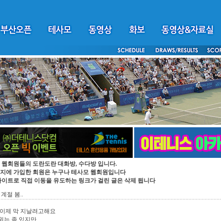
 웹회원들의 도란도란 대화방, 수다방 입니다.
지에 가입한 회원은 누구나 테사모 웹회원입니다
싸이트로 직접 이동을 유도하는 링크가 걸린 글은 삭제 됩니다
계절 봄..
 이제 막 지날려고해요
위는 좀 있지만