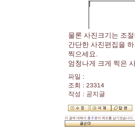
물론 사진크기는 조절
간단한 사진편집을 하
찍으세요.
엄청나게 크게 찍은 
파일 :
조회 : 23314
작성 : 공지글
이 글에 대해서 총
0
분이 메모를 남기셨습니다.