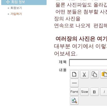
물론 사진파일도 올라갑
회원보기
어떤 분들은 첨부할 사
가입하기
장의 사진을
연속으로 나오게 편집해
여러장의 사진은 여기
대부분 여기에서 이렇
어보세요.