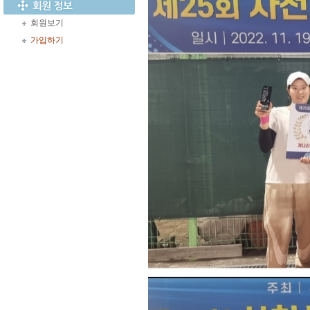
회원보기
가입하기