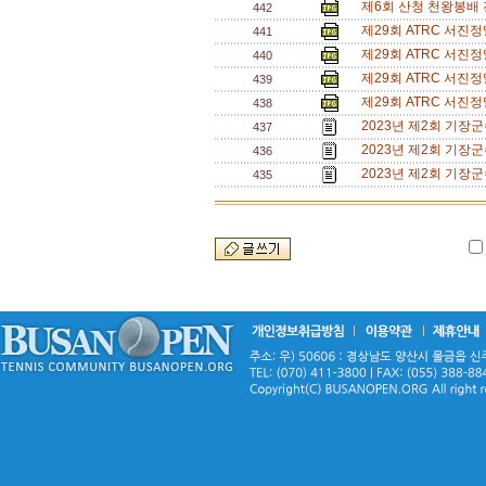
제6회 산청 천왕봉배
442
제29회 ATRC 서진
441
제29회 ATRC 서진
440
제29회 ATRC 서진
439
제29회 ATRC 서진
438
2023년 제2회 기장
437
2023년 제2회 기장
436
2023년 제2회 기장
435