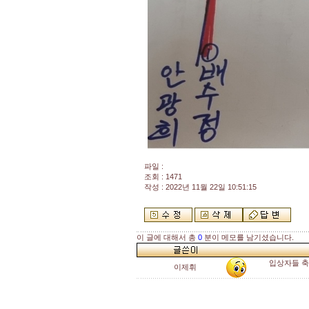
파일 :
조회 : 1471
작성 : 2022년 11월 22일 10:51:15
이 글에 대해서 총
0
분이 메모를 남기셨습니다.
입상자들 축
이제휘