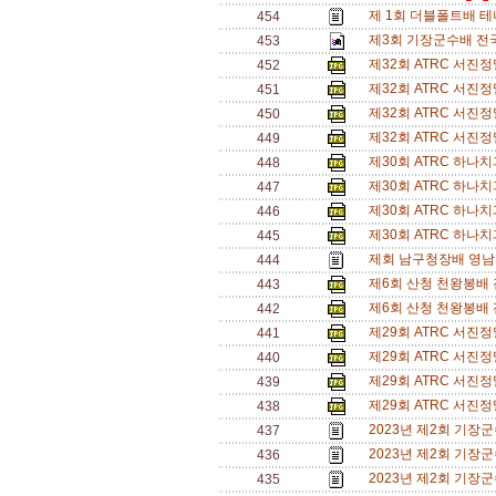
제 1회 더블폴트배 테
454
제3회 기장군수배 전
453
제32회 ATRC 서진
452
제32회 ATRC 서진
451
제32회 ATRC 서진
450
제32회 ATRC 서진
449
제30회 ATRC 하나
448
제30회 ATRC 하나
447
제30회 ATRC 하나
446
제30회 ATRC 하나
445
제회 남구청장배 영남
444
제6회 산청 천왕봉배
443
제6회 산청 천왕봉배
442
제29회 ATRC 서진
441
제29회 ATRC 서진
440
제29회 ATRC 서진
439
제29회 ATRC 서진
438
2023년 제2회 기장
437
2023년 제2회 기장
436
2023년 제2회 기장
435