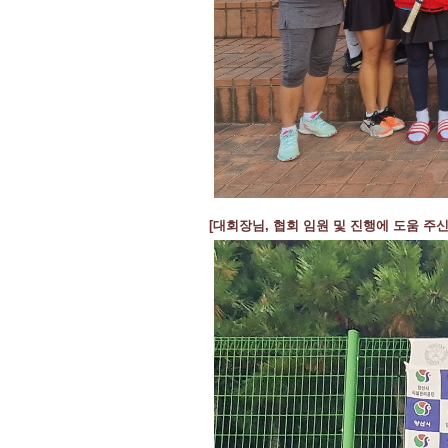
[대회장님, 협회 임원 및 진행에 도움 주신