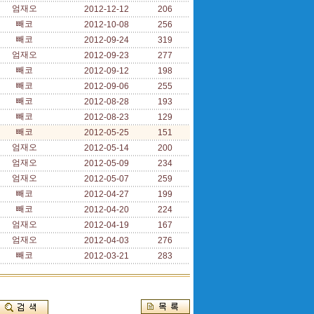
엄재오
2012-12-12
206
빼코
2012-10-08
256
빼코
2012-09-24
319
엄재오
2012-09-23
277
빼코
2012-09-12
198
빼코
2012-09-06
255
빼코
2012-08-28
193
빼코
2012-08-23
129
빼코
2012-05-25
151
엄재오
2012-05-14
200
엄재오
2012-05-09
234
엄재오
2012-05-07
259
빼코
2012-04-27
199
빼코
2012-04-20
224
엄재오
2012-04-19
167
엄재오
2012-04-03
276
빼코
2012-03-21
283