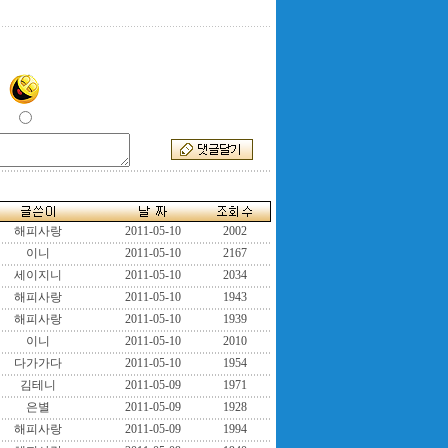
해피사랑
2011-05-10
2002
이니
2011-05-10
2167
세이지니
2011-05-10
2034
해피사랑
2011-05-10
1943
해피사랑
2011-05-10
1939
이니
2011-05-10
2010
다가가다
2011-05-10
1954
김테니
2011-05-09
1971
은별
2011-05-09
1928
해피사랑
2011-05-09
1994