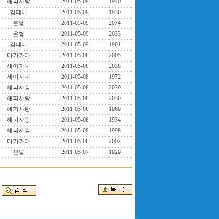
해피사랑
2011-05-09
1940
김테니
2011-05-09
1930
은별
2011-05-09
2074
은별
2011-05-09
2033
김테니
2011-05-09
1901
다가가다
2011-05-08
2005
세이지니
2011-05-08
2038
세이지니
2011-05-08
1972
해피사랑
2011-05-08
2039
해피사랑
2011-05-08
2030
해피사랑
2011-05-08
1969
해피사랑
2011-05-08
1934
해피사랑
2011-05-08
1998
다가가다
2011-05-08
2002
은별
2011-05-07
1929