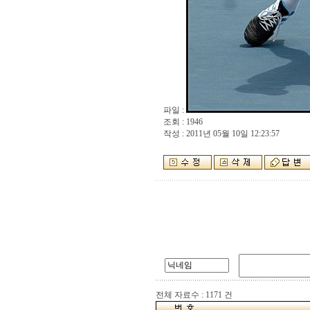
파일 :
조회 : 1946
작성 : 2011년 05월 10일 12:23:57
전체 자료수 : 1171 건