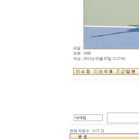
파일 :
조회 : 1690
작성 : 2012년 05월 07일 15:27:01
전체 자료수 : 1171 건