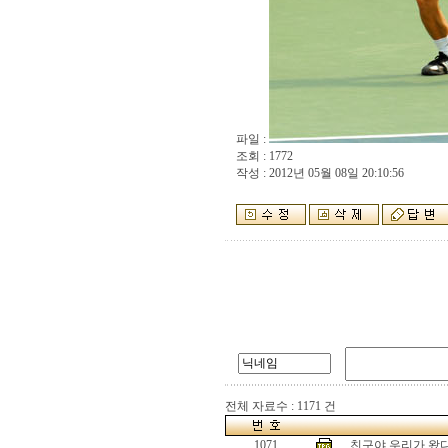
파일 :
조회 : 1772
작성 : 2012년 05월 08일 20:10:56
전체 자료수 : 1171 건
1071
친구야 우리가 왔다!