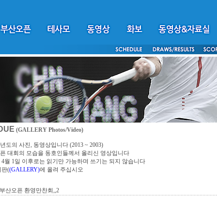
DUE
(GALLERY Photos/Video)
년도의 사진, 동영상입니다 (2013 ~ 2003)
픈 대회의 모습을 동호인들께서 올리신 영상입니다
4년 4월 1일 이후로는 읽기만 가능하며 쓰기는 되지 않습니다
시판(
(GALLERY)
에 올려 주십시오
년 부산오픈 환영만찬회,,2