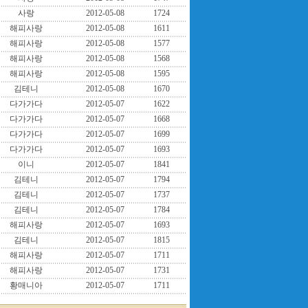
사랑
2012-05-08
1724
해피사랑
2012-05-08
1611
해피사랑
2012-05-08
1577
해피사랑
2012-05-08
1568
해피사랑
2012-05-08
1595
김테니
2012-05-08
1670
다가가다
2012-05-07
1622
다가가다
2012-05-07
1668
다가가다
2012-05-07
1699
다가가다
2012-05-07
1693
이니
2012-05-07
1841
김테니
2012-05-07
1794
김테니
2012-05-07
1737
김테니
2012-05-07
1784
해피사랑
2012-05-07
1693
김테니
2012-05-07
1815
해피사랑
2012-05-07
1711
해피사랑
2012-05-07
1731
황매니아
2012-05-07
1711