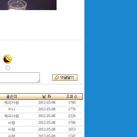
해피사랑
2012-05-08
1760
이니
2012-05-08
1776
해피사랑
2012-05-08
2226
사랑
2012-05-08
1706
사랑
2012-05-08
1653
사랑
2012-05-08
1747